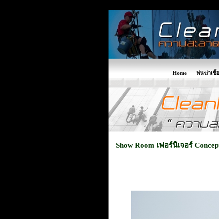
Home
พ่นฆ่าเชื้
Show Room เฟอร์นิเจอร์ Concep