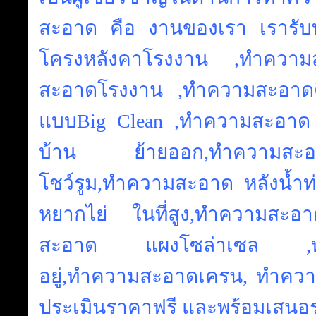
สะอาด คือ งานของเรา เรารั
โครงหลังคาโรงงาน ,ทำความ
สะอาดโรงงาน ,ทำความสะอาดต
แบบBig Clean ,ทำความสะอาด 
บ้าน ย้ายออก,ทำความสะอา
โชว์รูม,ทำความสะอาด หลังน้ำ
หยากไย่ ในที่สูง,ทำความสะ
สะอาด แผงโซล่าเซล ,ทำค
อยู่,ทำความสะอาดเครน, ทำความ
ประเมินราคาฟรี และพร้อมเสนอร