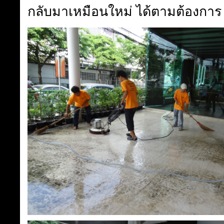
กลับมาเหมือนใหม่ ได้ตามต้องการ ( 