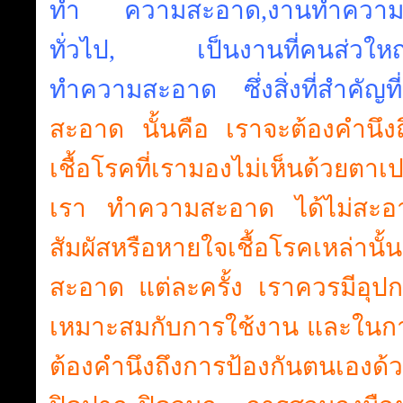
ทำ ความสะอาด,งานทำความ
ทั่วไป, เป็นงานที่คนส่วใหญ่ใ
ทำความสะอาด ซึ่งสิ่งที่สำคัญ
สะอาด นั้นคือ เราจะต้องคำน
เชื้อโรคที่เรามองไม่เห็นด้วยตาเ
เรา ทำความสะอาด ได้ไม่สะอาด
สัมผัสหรือหายใจเชื้อโรคเหล่าน
สะอาด แต่ละครั้ง เราควรมีอุป
เหมาะสมกับการใช้งาน และในก
ต้องคำนึงถึงการป้องกันตนเอ