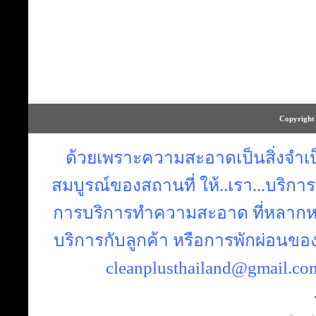
Copyright 
ด้วยเพราะความสะอาดเป็นสิ่งจำเป็น
สมบูรณ์ของสถานที่ ให้..เรา...บริ
การบริการทำความสะอาด ที่หลากหลา
บริการกับลูกค้า หรือการพักผ่อนของคุ
cleanplusthailand@gmail.co