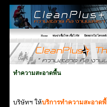
Home
พ่นฆ่าเชื้อโรค เชื้อไวรัส
ปัดหยากไย่ โครงหล
ทำความสะอาดพื้น
บริษัทฯ ให้
บริการทำความสะอาดพื